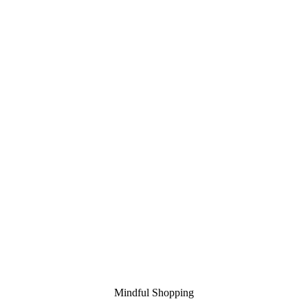
Mindful Shopping