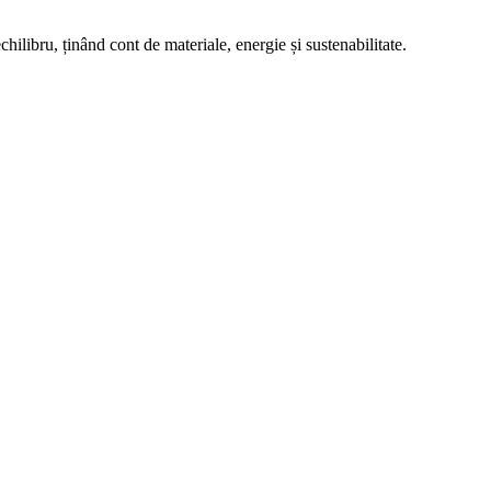
chilibru, ținând cont de materiale, energie și sustenabilitate.